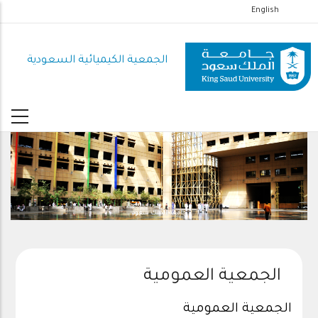
تجاوز
English
إلى
المحتوى
الجمعية الكيميائية السعودية
الرئيسي
جامعة الملك سعود
الجمعية العمومية
الجمعية العمومية