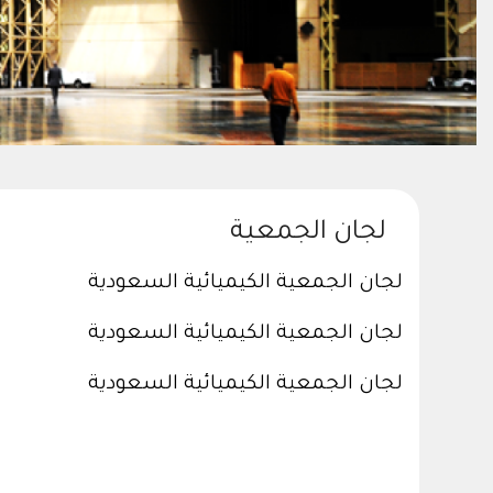
لجان الجمعية
لجان الجمعية الكيميائية السعودية
لجان الجمعية الكيميائية السعودية
لجان الجمعية الكيميائية السعودية