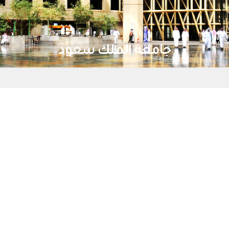
جامعة الملك سعود