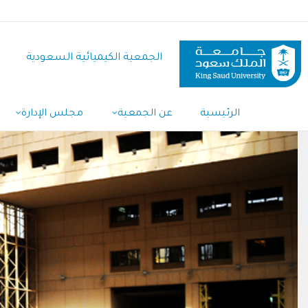
تجاوز
إلى
المحتوى
الجمعية الكيميائية السعودية
الرئيسي
الرئيسية
عن الجمعية
مجلس الإدارة