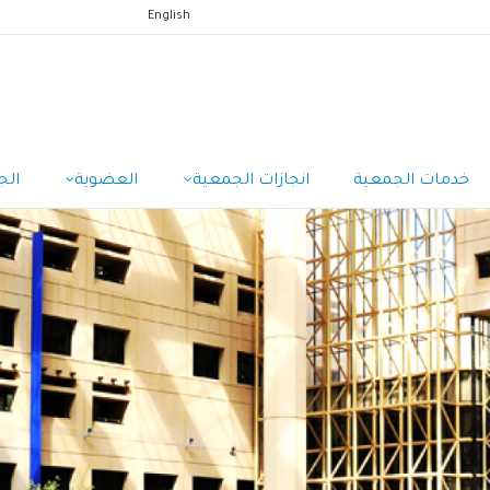
English
خدمات الجمعية
انجازات الجمعية
العضوية
الج